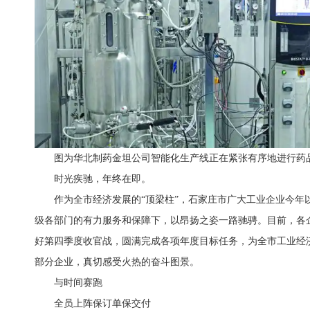
图为华北制药金坦公司智能化生产线正在紧张有序地进行药品
时光疾驰，年终在即。
作为全市经济发展的“顶梁柱”，石家庄市广大工业企业今年
级各部门的有力服务和保障下，以昂扬之姿一路驰骋。目前，各
好第四季度收官战，圆满完成各项年度目标任务，为全市工业经
部分企业，真切感受火热的奋斗图景。
与时间赛跑
全员上阵保订单保交付